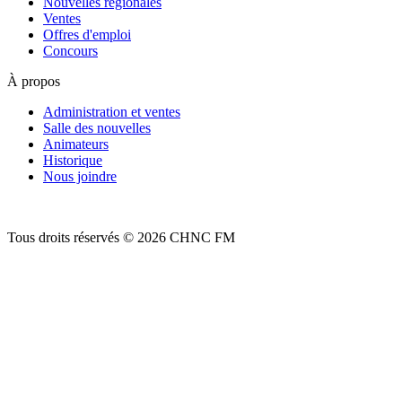
Nouvelles régionales
Ventes
Offres d'emploi
Concours
À propos
Administration et ventes
Salle des nouvelles
Animateurs
Historique
Nous joindre
Tous droits réservés © 2026 CHNC FM