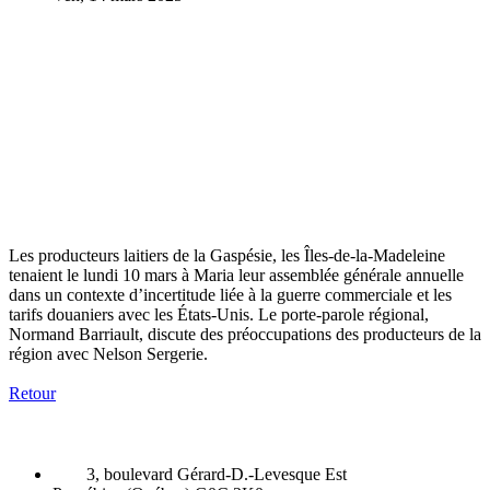
Les producteurs laitiers de la Gaspésie, les Îles-de-la-Madeleine
tenaient le lundi 10 mars à Maria leur assemblée générale annuelle
dans un contexte d’incertitude liée à la guerre commerciale et les
tarifs douaniers avec les États-Unis. Le porte-parole régional,
Normand Barriault, discute des préoccupations des producteurs de la
région avec Nelson Sergerie.
Retour
3, boulevard Gérard-D.-Levesque Est