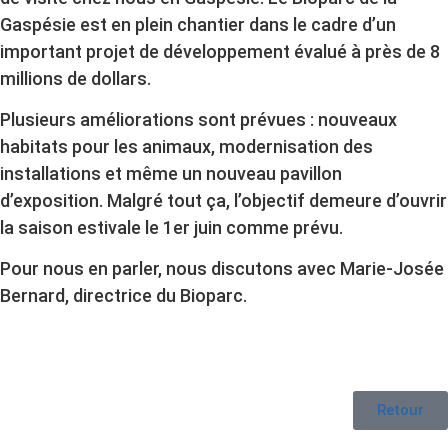
Gaspésie est en plein chantier dans le cadre d’un
important projet de développement évalué à près de 8
millions de dollars.
Plusieurs améliorations sont prévues : nouveaux
habitats pour les animaux, modernisation des
installations et même un nouveau pavillon
d’exposition. Malgré tout ça, l’objectif demeure d’ouvrir
la saison estivale le 1er juin comme prévu.
Pour nous en parler, nous discutons avec Marie-Josée
Bernard, directrice du Bioparc.
Retour