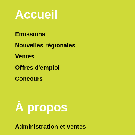
Accueil
Émissions
Nouvelles régionales
Ventes
Offres d'emploi
Concours
À propos
Administration et ventes