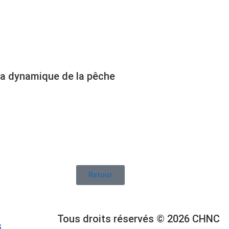
 la dynamique de la pêche
Retour
Tous droits réservés © 2026 CHNC
s