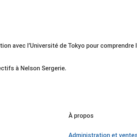
ation avec l’Université de Tokyo pour comprendre
ctifs à Nelson Sergerie.
À propos
Administration et vente