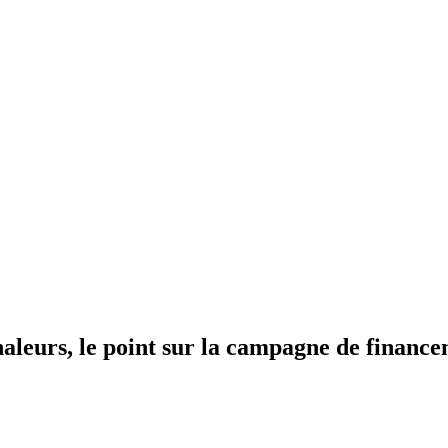
Chaleurs, le point sur la campagne de financ