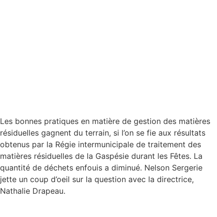
Les bonnes pratiques en matière de gestion des matières
résiduelles gagnent du terrain, si l’on se fie aux résultats
obtenus par la Régie intermunicipale de traitement des
matières résiduelles de la Gaspésie durant les Fêtes. La
quantité de déchets enfouis a diminué. Nelson Sergerie
jette un coup d’oeil sur la question avec la directrice,
Nathalie Drapeau.