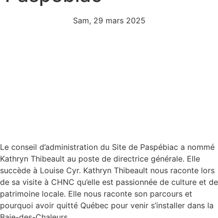
Sam, 29 mars 2025
Le conseil d’administration du Site de Paspébiac a nommé
Kathryn Thibeault au poste de directrice générale. Elle
succède à Louise Cyr. Kathryn Thibeault nous raconte lors
de sa visite à CHNC qu’elle est passionnée de culture et de
patrimoine locale. Elle nous raconte son parcours et
pourquoi avoir quitté Québec pour venir s’installer dans la
Baie-des-Chaleurs.