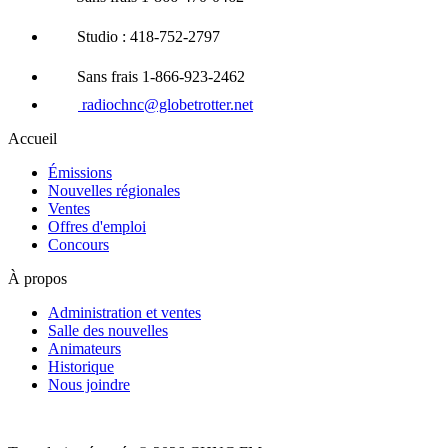
Studio : 418-752-2797
Sans frais 1-866-923-2462
radiochnc@globetrotter.net
Accueil
Émissions
Nouvelles régionales
Ventes
Offres d'emploi
Concours
À propos
Administration et ventes
Salle des nouvelles
Animateurs
Historique
Nous joindre