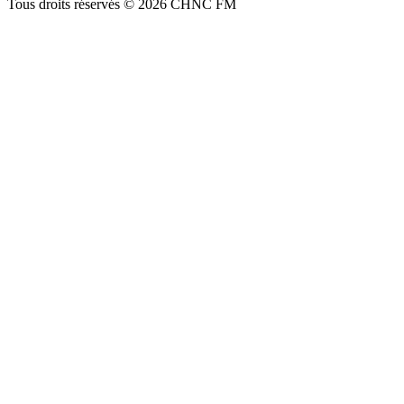
Tous droits réservés © 2026 CHNC FM