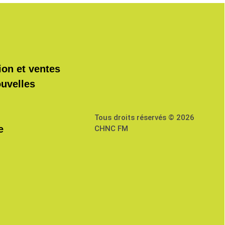
ion et ventes
ouvelles
Tous droits réservés © 2026
e
CHNC FM