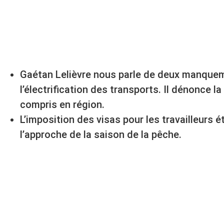
Gaétan Lelièvre nous parle de deux manqueme
l’électrification des transports. Il dénonce la
compris en région.
L’imposition des visas pour les travailleurs 
l’approche de la saison de la pêche.