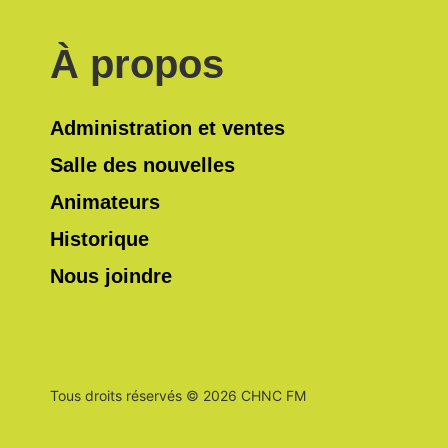
À propos
Administration et ventes
Salle des nouvelles
Animateurs
Historique
Nous joindre
Tous droits réservés © 2026 CHNC FM