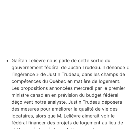
Gaétan Lelièvre nous parle de cette sortie du
gouvernement fédéral de Justin Trudeau. Il dénonce «
l’ingérence » de Justin Trudeau, dans les champs de
compétences du Québec en matière de logement.
Les propositions annoncées mercredi par le premier
ministre canadien en prévision du budget fédéral
déçoivent notre analyste. Justin Trudeau déposera
des mesures pour améliorer la qualité de vie des
locataires, alors que M. Lelièvre aimerait voir le
fédéral financer des projets de logement au lieu de