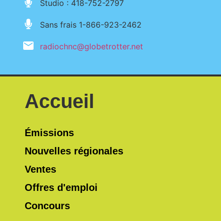
Studio : 418-752-2797
Sans frais 1-866-923-2462
radiochnc@globetrotter.net
Accueil
Émissions
Nouvelles régionales
Ventes
Offres d'emploi
Concours