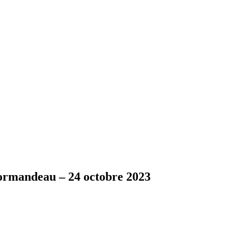
Normandeau – 24 octobre 2023