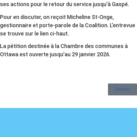
ses actions pour le retour du service jusqu’à Gaspé.
Pour en discuter, on reçoit Micheline St-Onge,
gestionnaire et porte-parole de la Coalition.
L’entrevue
se trouve sur le lien ci-haut.
La pétition destinée à la Chambre des communes à
Ottawa est ouverte jusqu’au 29 janvier 2026.
Retour