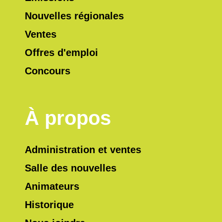
Nouvelles régionales
Ventes
Offres d'emploi
Concours
À propos
Administration et ventes
Salle des nouvelles
Animateurs
Historique