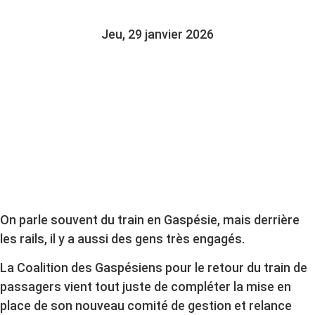
Jeu, 29 janvier 2026
On parle souvent du train en Gaspésie, mais derrière
les rails, il y a aussi des gens très engagés.
La Coalition des Gaspésiens pour le retour du train de
passagers vient tout juste de compléter la mise en
place de son nouveau comité de gestion et relance