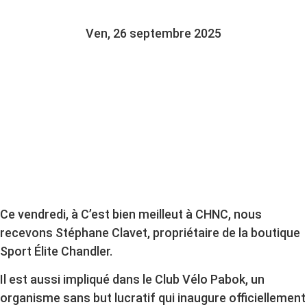
Ven, 26 septembre 2025
Ce vendredi, à C’est bien meilleut à CHNC, nous
recevons Stéphane Clavet, propriétaire de la boutique
Sport Élite Chandler.
Il est aussi impliqué dans le Club Vélo Pabok, un
organisme sans but lucratif qui inaugure officiellement