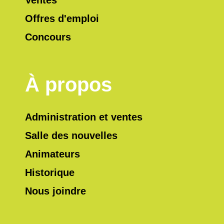
Ventes
Offres d'emploi
Concours
À propos
Administration et ventes
Salle des nouvelles
Animateurs
Historique
Nous joindre