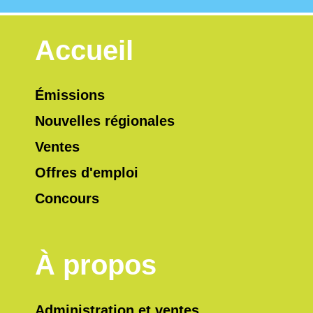
Accueil
Émissions
Nouvelles régionales
Ventes
Offres d'emploi
Concours
À propos
Administration et ventes