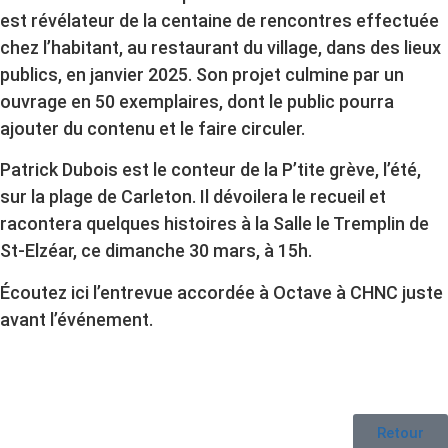
est révélateur de la centaine de rencontres effectuée
chez l’habitant, au restaurant du village, dans des lieux
publics, en janvier 2025. Son projet culmine par un
ouvrage en 50 exemplaires, dont le public pourra
ajouter du contenu et le faire circuler.
Patrick Dubois est le conteur de la P’tite grève, l’été,
sur la plage de Carleton. Il dévoilera le recueil et
racontera quelques histoires à la Salle le Tremplin de
St-Elzéar, ce dimanche 30 mars, à 15h.
Écoutez ici l’entrevue accordée à Octave à CHNC juste
avant l’événement.
Retour