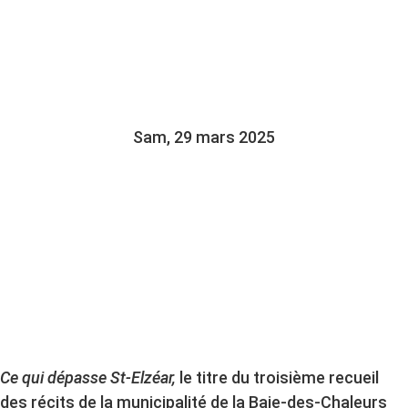
PARLE AVANT LE
DÉVOILEMENT PUBLIC
Sam, 29 mars 2025
Ce qui dépasse St-Elzéar,
le titre du troisième recueil
des récits de la municipalité de la Baie-des-Chaleurs