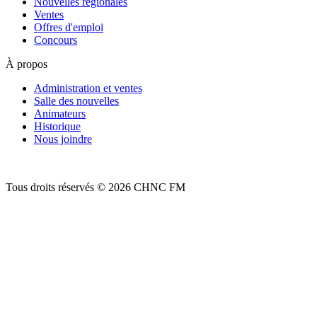
Nouvelles régionales
Ventes
Offres d'emploi
Concours
À propos
Administration et ventes
Salle des nouvelles
Animateurs
Historique
Nous joindre
Tous droits réservés © 2026 CHNC FM