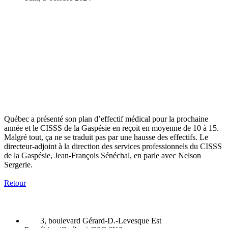
Québec a présenté son plan d’effectif médical pour la prochaine
année et le CISSS de la Gaspésie en reçoit en moyenne de 10 à 15.
Malgré tout, ça ne se traduit pas par une hausse des effectifs. Le
directeur-adjoint à la direction des services professionnels du CISSS
de la Gaspésie, Jean-François Sénéchal, en parle avec Nelson
Sergerie.
Retour
3, boulevard Gérard-D.-Levesque Est