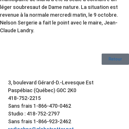
léger soubresaut de Dame nature. La situation est
revenue à la normale mercredi matin, le 9 octobre.
Nelson Sergerie a fait le point avec le maire, Jean-
Claude Landry.
Retour
3, boulevard Gérard-D.-Levesque Est
Paspébiac (Québec) G0C 2K0
418-752-2215
Sans frais 1-866-470-0462
Studio : 418-752-2797
Sans frais 1-866-923-2462