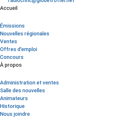
radiochnc@globetrotter.net
Accueil
Émissions
Nouvelles régionales
Ventes
Offres d'emploi
Concours
À propos
Administration et ventes
Salle des nouvelles
Animateurs
Historique
Nous joindre