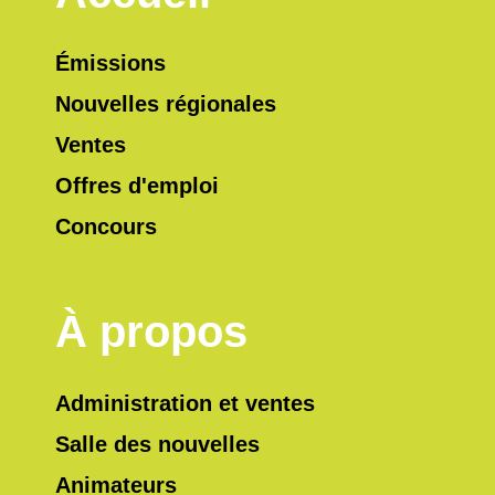
Émissions
Nouvelles régionales
Ventes
Offres d'emploi
Concours
À propos
Administration et ventes
Salle des nouvelles
Animateurs