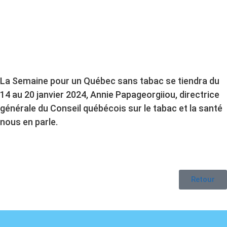
La Semaine pour un Québec sans tabac se tiendra du
14 au 20 janvier 2024, Annie Papageorgiiou, directrice
générale du Conseil québécois sur le tabac et la santé
nous en parle.
Retour