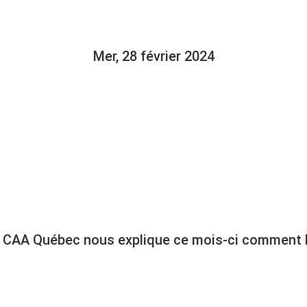
RVOLTÉS !!!!
Mer, 28 février 2024
 CAA Québec nous explique ce mois-ci comment bi