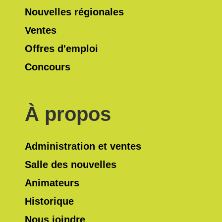
Nouvelles régionales
Ventes
Offres d'emploi
Concours
À propos
Administration et ventes
Salle des nouvelles
Animateurs
Historique
Nous joindre