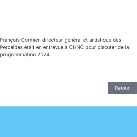
François Cormier, directeur général et artistique des
Percéides était en entrevue à CHNC pour discuter de la
programmation 2024.
Retour