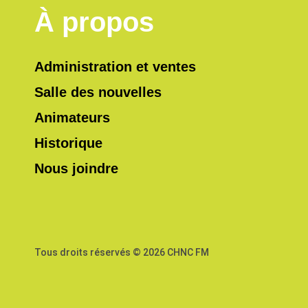
À propos
Administration et ventes
Salle des nouvelles
Animateurs
Historique
Nous joindre
Tous droits réservés © 2026 CHNC FM