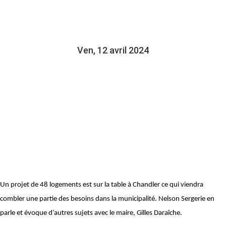
DARAICHE
Ven, 12 avril 2024
Un projet de 48 logements est sur la table à Chandler ce qui viendra
combler une partie des besoins dans la municipalité. Nelson Sergerie en
parle et évoque d’autres sujets avec le maire, Gilles Daraîche.