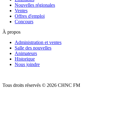
Nouvelles régionales
Ventes
Offres d'emploi
Concours
À propos
Administration et ventes
Salle des nouvelles
Animateurs
Historique
Nous joindre
Tous droits réservés © 2026 CHNC FM