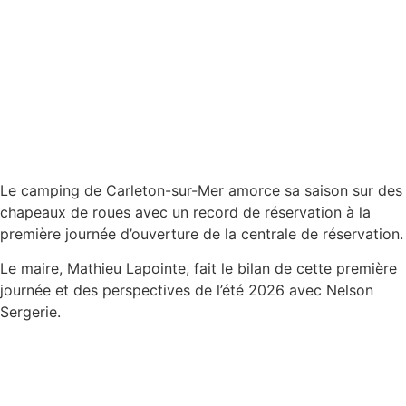
Le camping de Carleton-sur-Mer amorce sa saison sur des
chapeaux de roues avec un record de réservation à la
première journée d’ouverture de la centrale de réservation.
Le maire, Mathieu Lapointe, fait le bilan de cette première
journée et des perspectives de l’été 2026 avec Nelson
Sergerie.