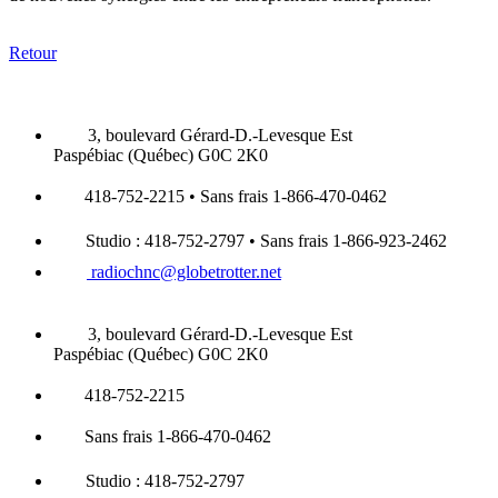
Retour
3, boulevard Gérard-D.-Levesque Est
Paspébiac (Québec) G0C 2K0
418-752-2215 • Sans frais 1-866-470-0462
Studio : 418-752-2797 • Sans frais 1-866-923-2462
radiochnc@globetrotter.net
3, boulevard Gérard-D.-Levesque Est
Paspébiac (Québec) G0C 2K0
418-752-2215
Sans frais 1-866-470-0462
Studio : 418-752-2797