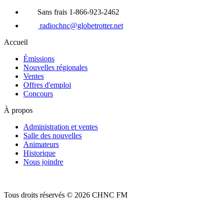
Sans frais 1-866-923-2462
radiochnc@globetrotter.net
Accueil
Émissions
Nouvelles régionales
Ventes
Offres d'emploi
Concours
À propos
Administration et ventes
Salle des nouvelles
Animateurs
Historique
Nous joindre
Tous droits réservés © 2026 CHNC FM