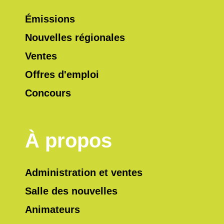
Émissions
Nouvelles régionales
Ventes
Offres d'emploi
Concours
À propos
Administration et ventes
Salle des nouvelles
Animateurs