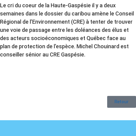
Le cri du coeur de la Haute-Gaspésie il y a deux
semaines dans le dossier du caribou amène le Conseil
Régional de l’Environnement (CRE) à tenter de trouver
une voie de passage entre les doléances des élus et
des acteurs socioéconomiques et Québec face au
plan de protection de l’espèce. Michel Chouinard est
conseiller sénior au CRE Gaspésie.
Retour