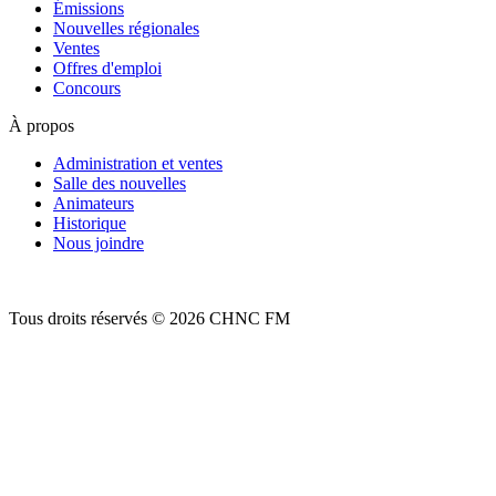
Émissions
Nouvelles régionales
Ventes
Offres d'emploi
Concours
À propos
Administration et ventes
Salle des nouvelles
Animateurs
Historique
Nous joindre
Tous droits réservés © 2026 CHNC FM