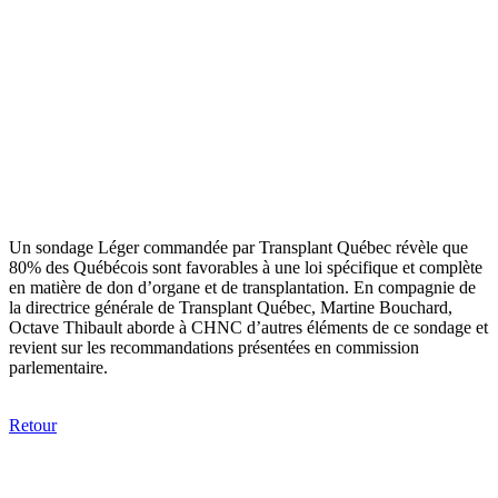
Un sondage Léger commandée par Transplant Québec révèle que
80% des Québécois sont favorables à une loi spécifique et complète
en matière de don d’organe et de transplantation. En compagnie de
la directrice générale de Transplant Québec, Martine Bouchard,
Octave Thibault aborde à CHNC d’autres éléments de ce sondage et
revient sur les recommandations présentées en commission
parlementaire.
Retour