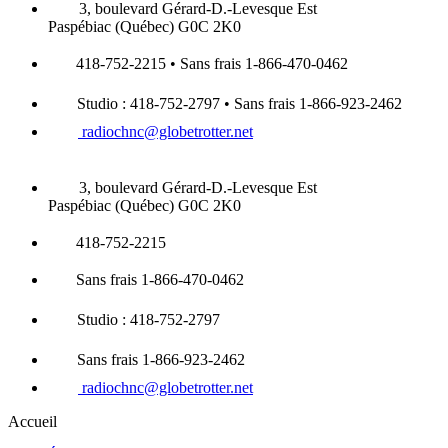
3, boulevard Gérard-D.-Levesque Est
Paspébiac (Québec) G0C 2K0
418-752-2215 • Sans frais 1-866-470-0462
Studio : 418-752-2797 • Sans frais 1-866-923-2462
radiochnc@globetrotter.net
3, boulevard Gérard-D.-Levesque Est
Paspébiac (Québec) G0C 2K0
418-752-2215
Sans frais 1-866-470-0462
Studio : 418-752-2797
Sans frais 1-866-923-2462
radiochnc@globetrotter.net
Accueil