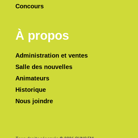
Concours
À propos
Administration et ventes
Salle des nouvelles
Animateurs
Historique
Nous joindre