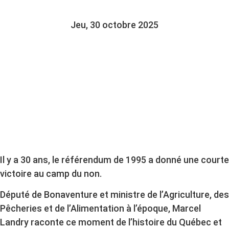
Jeu, 30 octobre 2025
Il y a 30 ans, le référendum de 1995 a donné une courte
victoire au camp du non.
Député de Bonaventure et ministre de l’Agriculture, des
Pêcheries et de l’Alimentation à l’époque, Marcel
Landry raconte ce moment de l’histoire du Québec et