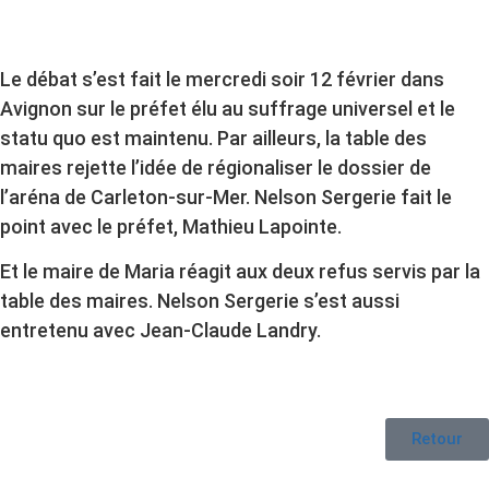
Le débat s’est fait le mercredi soir 12 février dans
Avignon sur le préfet élu au suffrage universel et le
statu quo est maintenu. Par ailleurs, la table des
maires rejette l’idée de régionaliser le dossier de
l’aréna de Carleton-sur-Mer. Nelson Sergerie fait le
point avec le préfet, Mathieu Lapointe.
Et le maire de Maria réagit aux deux refus servis par la
table des maires. Nelson Sergerie s’est aussi
entretenu avec Jean-Claude Landry.
Retour