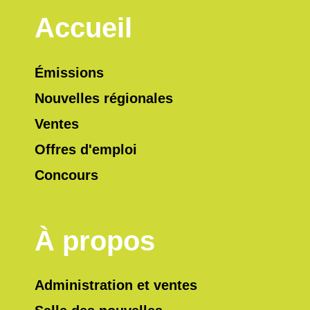
Accueil
Émissions
Nouvelles régionales
Ventes
Offres d'emploi
Concours
À propos
Administration et ventes