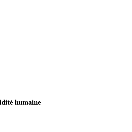
pidité humaine