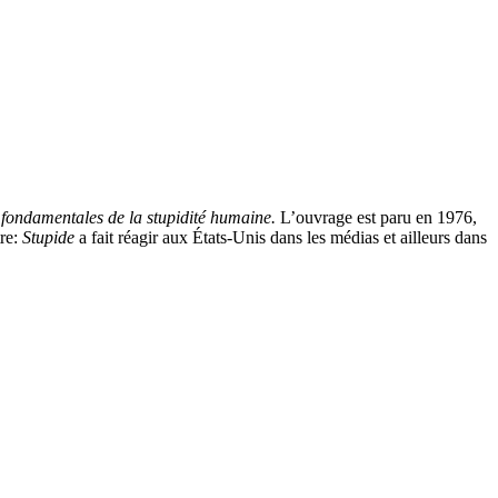
fondamentales de la stupidité humaine.
L’ouvrage est paru en 1976,
tre:
Stupide
a fait réagir aux États-Unis dans les médias et ailleurs dans