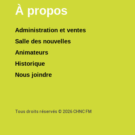
À propos
Administration et ventes
Salle des nouvelles
Animateurs
Historique
Nous joindre
Tous droits réservés © 2026 CHNC FM