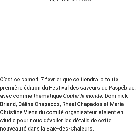
C’est ce samedi 7 février que se tiendra la toute
première édition du Festival des saveurs de Paspébiac,
avec comme thématique
Goûter le monde.
Dominick
Briand, Céline Chapados, Rhéal Chapados et Marie-
Christine Viens du comité organisateur étaient en
studio pour nous dévoiler les détails de cette
nouveauté dans la Baie-des-Chaleurs.