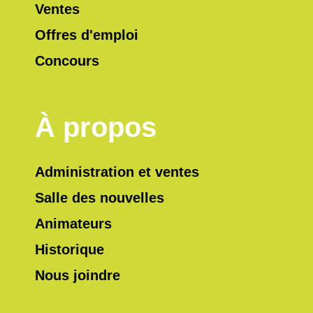
Ventes
Offres d'emploi
Concours
À propos
Administration et ventes
Salle des nouvelles
Animateurs
Historique
Nous joindre