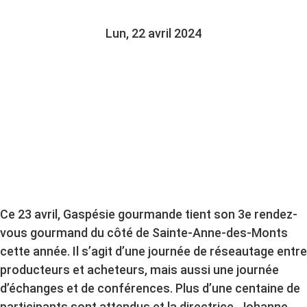
Lun, 22 avril 2024
Ce 23 avril, Gaspésie gourmande tient son 3e rendez-
vous gourmand du côté de Sainte-Anne-des-Monts
cette année. Il s’agit d’une journée de réseautage entre
producteurs et acheteurs, mais aussi une journée
d’échanges et de conférences. Plus d’une centaine de
participants sont attendus et la directrice, Johanne