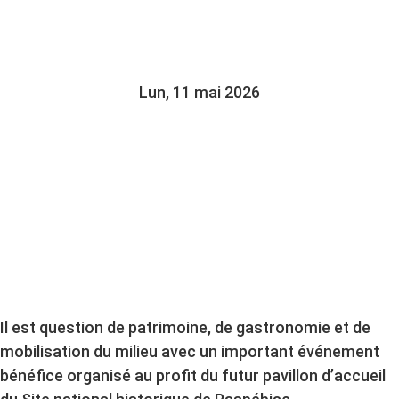
PASPÉBIAC
Lun, 11 mai 2026
Il est question de patrimoine, de gastronomie et de
mobilisation du milieu avec un important événement
bénéfice organisé au profit du futur pavillon d’accueil