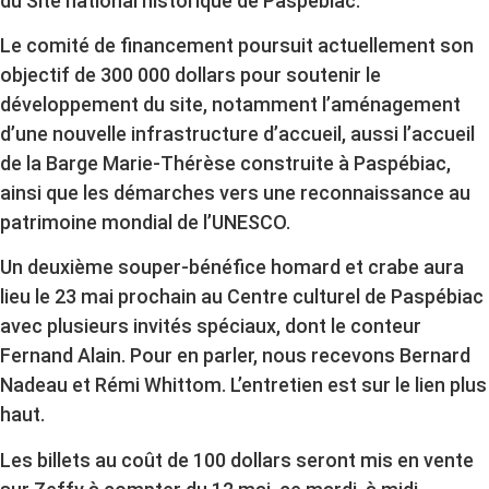
du Site national historique de Paspébiac.
Le comité de financement poursuit actuellement son
objectif de 300 000 dollars pour soutenir le
développement du site, notamment l’aménagement
d’une nouvelle infrastructure d’accueil, aussi l’accueil
de la Barge Marie-Thérèse construite à Paspébiac,
ainsi que les démarches vers une reconnaissance au
patrimoine mondial de l’UNESCO.
Un deuxième souper-bénéfice homard et crabe aura
lieu le 23 mai prochain au Centre culturel de Paspébiac
avec plusieurs invités spéciaux, dont le conteur
Fernand Alain. Pour en parler, nous recevons Bernard
Nadeau et Rémi Whittom.
L’entretien est sur le lien plus
haut.
Les billets au coût de 100 dollars seront mis en vente