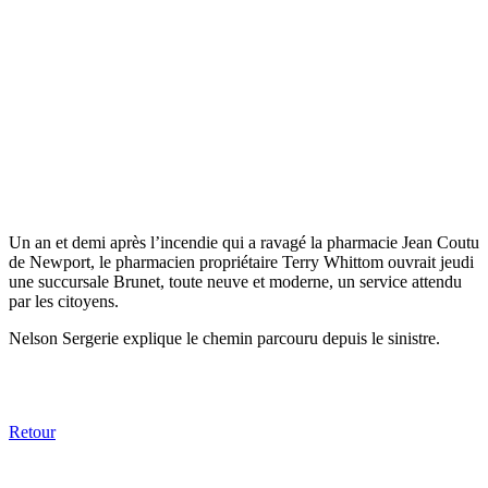
Un an et demi après l’incendie qui a ravagé la pharmacie Jean Coutu
de Newport, le pharmacien propriétaire Terry Whittom ouvrait jeudi
une succursale Brunet, toute neuve et moderne, un service attendu
par les citoyens.
Nelson Sergerie explique le chemin parcouru depuis le sinistre.
Retour