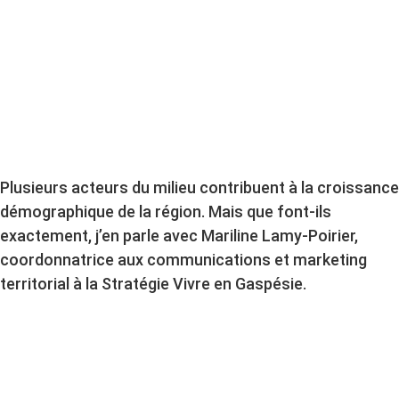
Plusieurs acteurs du milieu contribuent à la croissance
démographique de la région. Mais que font-ils
exactement, j’en parle avec Mariline Lamy-Poirier,
coordonnatrice aux communications et marketing
territorial à la Stratégie Vivre en Gaspésie.