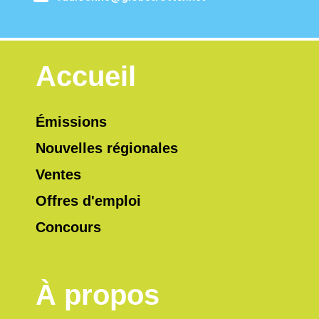
Accueil
Émissions
Nouvelles régionales
Ventes
Offres d'emploi
Concours
À propos