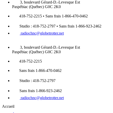
3, boulevard Gérard-D.-Levesque Est
Paspébiac (Québec) G0C 2K0
418-752-2215 • Sans frais 1-866-470-0462
Studio : 418-752-2797 • Sans frais 1-866-923-2462
radiochnc@globetrotter.net
3, boulevard Gérard-D.-Levesque Est
Paspébiac (Québec) G0C 2K0
418-752-2215
Sans frais 1-866-470-0462
Studio : 418-752-2797
Sans frais 1-866-923-2462
radiochnc@globetrotter.net
Accueil