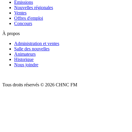
Émissions
Nouvelles régionales
Ventes
Offres d'emploi
Concours
À propos
Administration et ventes
Salle des nouvelles
Animateurs
Historique
Nous joindre
Tous droits réservés © 2026 CHNC FM