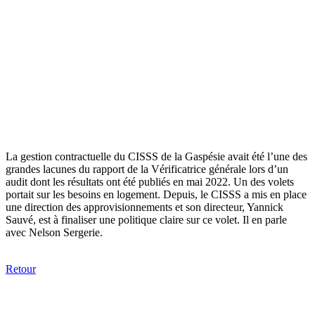
La gestion contractuelle du CISSS de la Gaspésie avait été l’une des
grandes lacunes du rapport de la Vérificatrice générale lors d’un
audit dont les résultats ont été publiés en mai 2022. Un des volets
portait sur les besoins en logement. Depuis, le CISSS a mis en place
une direction des approvisionnements et son directeur, Yannick
Sauvé, est à finaliser une politique claire sur ce volet. Il en parle
avec Nelson Sergerie.
Retour