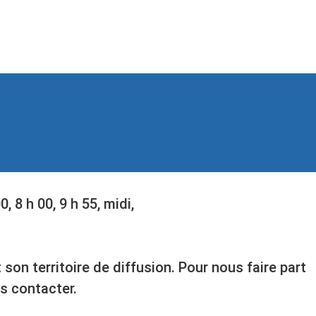
 8 h 00, 9 h 55, midi,
on territoire de diffusion. Pour nous faire part
s contacter.