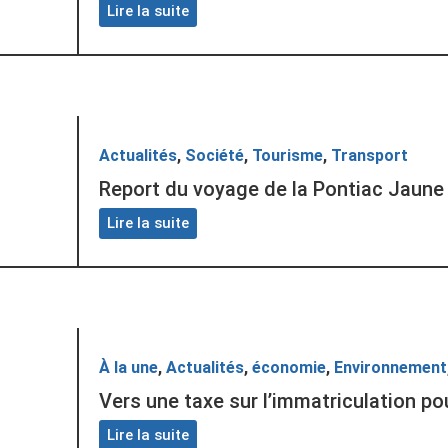
Lire la suite
Actualités
,
Société
,
Tourisme
,
Transport
Report du voyage de la Pontiac Jaune 
Lire la suite
À la une
,
Actualités
,
économie
,
Environnement
Vers une taxe sur l’immatriculation po
Lire la suite