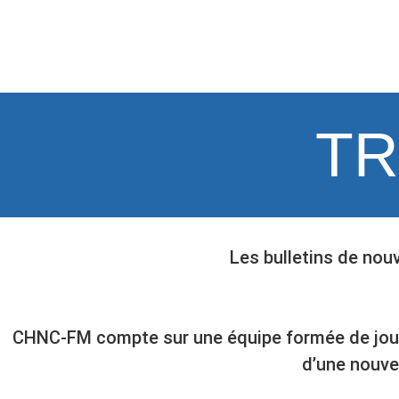
T
Les bulletins de nouv
CHNC-FM compte sur une équipe formée de journal
d’une nouve