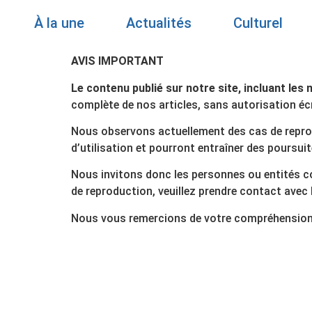
À la une
Actualités
Culturel
AVIS IMPORTANT
Le contenu publié sur notre site, incluant les 
complète de nos articles, sans autorisation écri
Nous observons actuellement des cas de repro
d’utilisation et pourront entraîner des poursuit
Nous invitons donc les personnes ou entités c
de reproduction, veuillez prendre contact avec l
Nous vous remercions de votre compréhension 