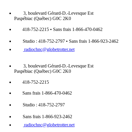
3, boulevard Gérard-D.-Levesque Est
Paspébiac (Québec) G0C 2K0
418-752-2215 • Sans frais 1-866-470-0462
Studio : 418-752-2797 • Sans frais 1-866-923-2462
radiochnc@globetrotter.net
3, boulevard Gérard-D.-Levesque Est
Paspébiac (Québec) G0C 2K0
418-752-2215
Sans frais 1-866-470-0462
Studio : 418-752-2797
Sans frais 1-866-923-2462
radiochnc@globetrotter.net