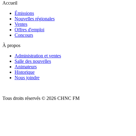
Accueil
Émissions
Nouvelles régionales
Ventes
Offres d'emploi
Concours
À propos
Administration et ventes
Salle des nouvelles
Animateurs
Historique
Nous joindre
Tous droits réservés © 2026 CHNC FM