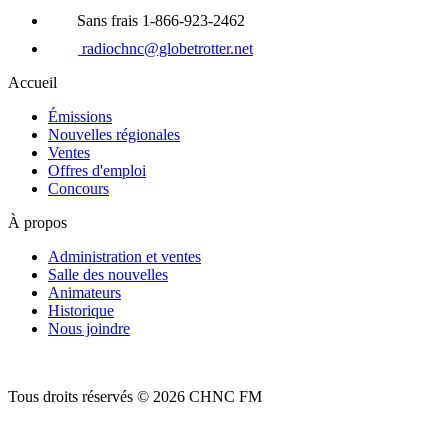
Sans frais 1-866-923-2462
radiochnc@globetrotter.net
Accueil
Émissions
Nouvelles régionales
Ventes
Offres d'emploi
Concours
À propos
Administration et ventes
Salle des nouvelles
Animateurs
Historique
Nous joindre
Tous droits réservés © 2026 CHNC FM