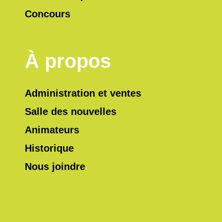
Concours
À propos
Administration et ventes
Salle des nouvelles
Animateurs
Historique
Nous joindre