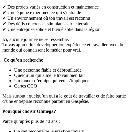
✔ Des projets variés en construction et maintenance
✔ Une équipe expérimentée qui s’entraide
✔ Un environnement où ton travail est reconnu
✔ Des défis concrets et stimulants sur le terrain
✔ Une entreprise solide et bien établie dans la région
Ici, aucune journée ne se ressemble.
Tu vas apprendre, développer ton expérience et travailler avec du
monde qui connaissent le métier pour vrai.
Ce qu’on recherche
Une personne fiable et débrouillarde
Quelqu’un qui aime le travail bien fait
Un joueur d’équipe qui veut s’impliquer
Cartes CCQ
Mais surtout : quelqu’un qui a le goût de travailler et de faire partie
d’une entreprise reconnue partout en Gaspésie.
Pourquoi choisir Ohmega?
Parce qu’après plus de 40 ans :
On sait reconnaître le vrai bon travail;