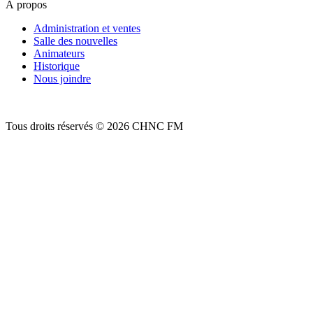
À propos
Administration et ventes
Salle des nouvelles
Animateurs
Historique
Nous joindre
Tous droits réservés © 2026 CHNC FM