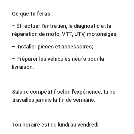
Ce que tu feras :
– Effectuer l’entretien, le diagnostic et la
réparation de moto, VTT, UTV, motoneiges;
– Installer pièces et accessoires;
– Préparer les véhicules neufs pour la
livraison.
Salaire compétitif selon l’expérience, tu ne
travailles jamais la fin de semaine.
Ton horaire est du lundi au vendredi.