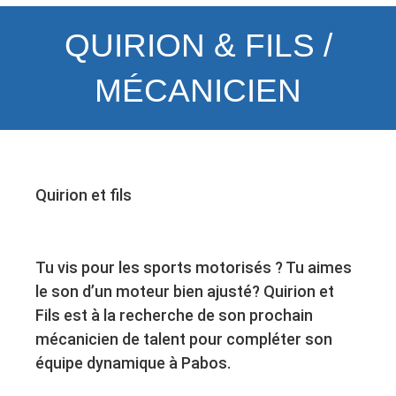
QUIRION & FILS /
MÉCANICIEN
Quirion et fils
Tu vis pour les sports motorisés ? Tu aimes
le son d’un moteur bien ajusté? Quirion et
Fils est à la recherche de son prochain
mécanicien de talent pour compléter son
équipe dynamique à Pabos.