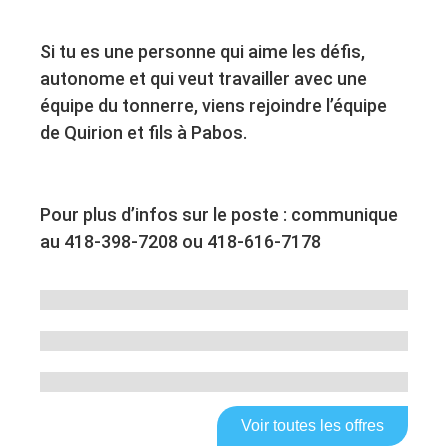
Si tu es une personne qui aime les défis,
autonome et qui veut travailler avec une
équipe du tonnerre, viens rejoindre l’équipe
de Quirion et fils à Pabos.
Pour plus d’infos sur le poste : communique
au 418-398-7208 ou 418-616-7178
Voir toutes les offres