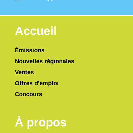
Accueil
Émissions
Nouvelles régionales
Ventes
Offres d'emploi
Concours
À propos