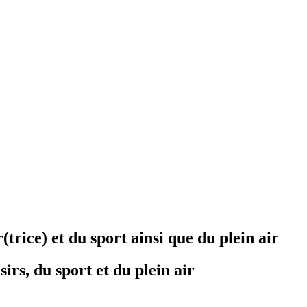
rice) et du sport ainsi que du plein air
irs, du sport et du plein air