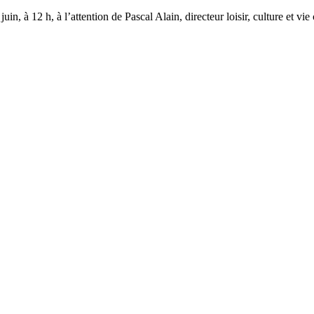
juin, à 12 h, à l’attention de Pascal Alain, directeur loisir, culture et v