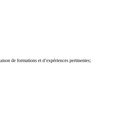
naison de formations et d’expériences pertinentes;