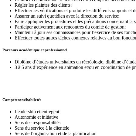
Régler les plaintes des clients;
Effectuer les vérifications et produire les différents rapports et
Assurer un suivi quotidien avec la direction du service;
Faire appliquer les procédures et les précautions concernant la sa
Participer activement aux rencontres du comité de gestion;
Maintenir à jour ses connaissances pour l’exercice de ses foncti
Effectuer toutes autres tâches connexes relatives au bon fonct
Parcours académique et professionnel
Diplôme d’études universitaires en récréologie, diplôme d’études
3 à 5 ans d’expérience en animation et/ou en coordination de pr
Compétences/habiletés
Leadership et entregent
Autonomie et initiative
Sens des responsabilités
Sens du service à la clientèle
Sens de l’organisation et de la planification