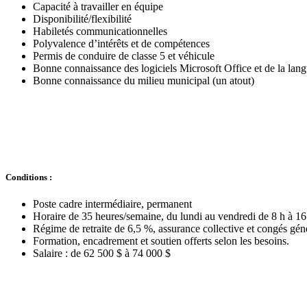
Capacité à travailler en équipe
Disponibilité/flexibilité
Habiletés communicationnelles
Polyvalence d’intérêts et de compétences
Permis de conduire de classe 5 et véhicule
Bonne connaissance des logiciels Microsoft Office et de la lang
Bonne connaissance du milieu municipal (un atout)
Conditions :
Poste cadre intermédiaire, permanent
Horaire de 35 heures/semaine, du lundi au vendredi de 8 h à 16 
Régime de retraite de 6,5 %, assurance collective et congés gén
Formation, encadrement et soutien offerts selon les besoins.
Salaire : de 62 500 $ à 74 000 $