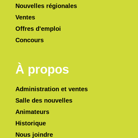
Nouvelles régionales
Ventes
Offres d'emploi
Concours
À propos
Administration et ventes
Salle des nouvelles
Animateurs
Historique
Nous joindre