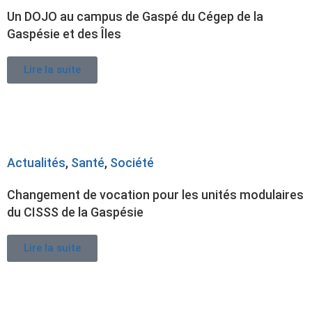
Un DOJO au campus de Gaspé du Cégep de la
Gaspésie et des Îles
Lire la suite
Actualités
,
Santé
,
Société
Changement de vocation pour les unités modulaires
du CISSS de la Gaspésie
Lire la suite