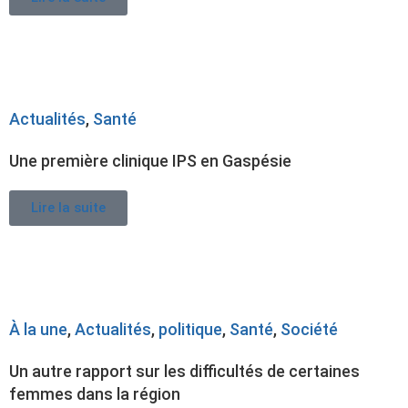
Actualités
,
Santé
Une première clinique IPS en Gaspésie
Lire la suite
À la une
,
Actualités
,
politique
,
Santé
,
Société
Un autre rapport sur les difficultés de certaines
femmes dans la région