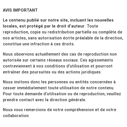
AVIS IMPORTANT
Le contenu publié sur notre site, incluant les nouvelles
locales, est protégé par le droit d’auteur
. Toute
reproduction, copie ou redistribution partielle ou complète de
nos articles, sans autorisation écrite préalable de la direction,
constitue une infraction à ces droits.
Nous observons actuellement des cas de reproduction non
autorisée sur certains réseaux sociaux. Ces agissements
contreviennent à nos conditions d’utilisation et pourront
entraîner des poursuites ou des actions juridiques.
Nous invitons donc les personnes ou entités concernées à
cesser immédiatement toute utilisation de notre contenu.
Pour toute demande d’utilisation ou de reproduction, veuillez
prendre contact avec la direction générale.
Nous vous remercions de votre compréhension et de votre
collaboration.