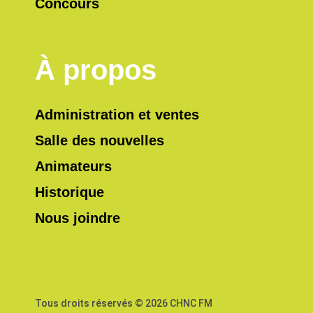
Concours
À propos
Administration et ventes
Salle des nouvelles
Animateurs
Historique
Nous joindre
Tous droits réservés © 2026 CHNC FM