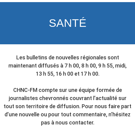
SANTÉ
Les bulletins de nouvelles régionales sont
maintenant diffusés à 7 h 00, 8 h 00, 9 h 55, midi,
13 h 55, 16 h 00 et 17 h 00.
CHNC-FM compte sur une équipe formée de
journalistes chevronnés couvrant l’actualité sur
tout son territoire de diffusion. Pour nous faire part
d’une nouvelle ou pour tout commentaire, n’hésitez
pas à nous contacter.