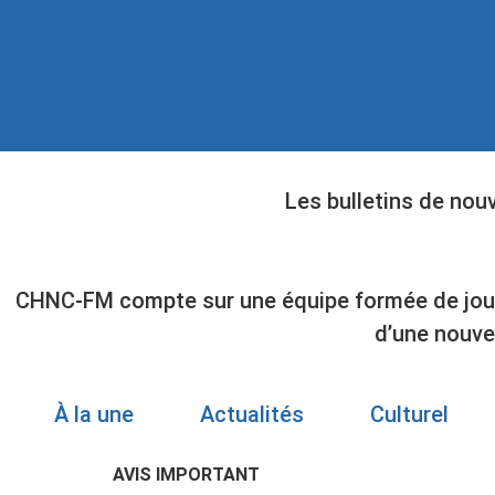
Les bulletins de nouv
CHNC-FM compte sur une équipe formée de journal
d’une nouve
À la une
Actualités
Culturel
AVIS IMPORTANT