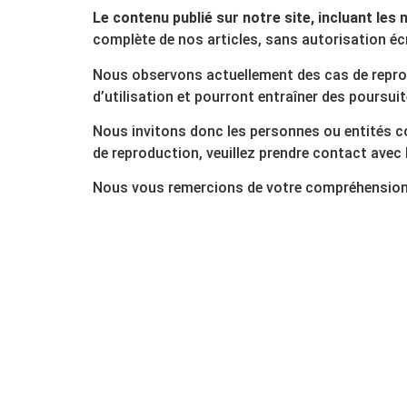
Le contenu publié sur notre site, incluant les 
complète de nos articles, sans autorisation écri
Nous observons actuellement des cas de repro
d’utilisation et pourront entraîner des poursuit
Nous invitons donc les personnes ou entités c
de reproduction, veuillez prendre contact avec l
Nous vous remercions de votre compréhension 