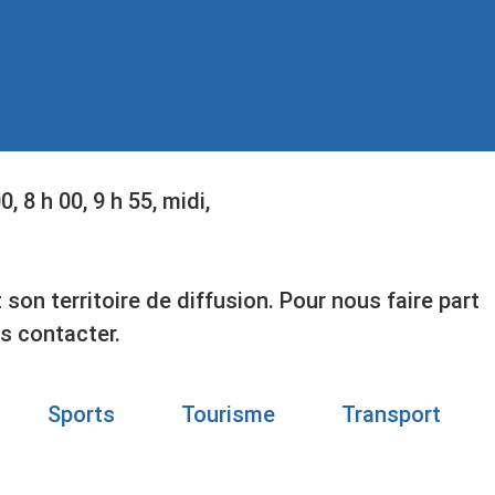
 8 h 00, 9 h 55, midi,
on territoire de diffusion. Pour nous faire part
s contacter.
Sports
Tourisme
Transport