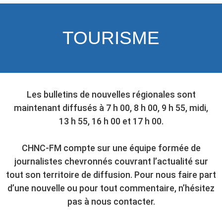
TOURISME
Les bulletins de nouvelles régionales sont
maintenant diffusés à 7 h 00, 8 h 00, 9 h 55, midi,
13 h 55, 16 h 00 et 17 h 00.
CHNC-FM compte sur une équipe formée de
journalistes chevronnés couvrant l’actualité sur
tout son territoire de diffusion. Pour nous faire part
d’une nouvelle ou pour tout commentaire, n’hésitez
pas à nous contacter.