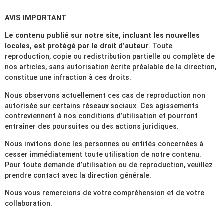
AVIS IMPORTANT
Le contenu publié sur notre site, incluant les nouvelles
locales, est protégé par le droit d’auteur
. Toute
reproduction, copie ou redistribution partielle ou complète de
nos articles, sans autorisation écrite préalable de la direction,
constitue une infraction à ces droits.
Nous observons actuellement des cas de reproduction non
autorisée sur certains réseaux sociaux. Ces agissements
contreviennent à nos conditions d’utilisation et pourront
entraîner des poursuites ou des actions juridiques.
Nous invitons donc les personnes ou entités concernées à
cesser immédiatement toute utilisation de notre contenu.
Pour toute demande d’utilisation ou de reproduction, veuillez
prendre contact avec la direction générale.
Nous vous remercions de votre compréhension et de votre
collaboration.