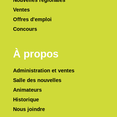
Ventes
Offres d'emploi
Concours
À propos
Administration et ventes
Salle des nouvelles
Animateurs
Historique
Nous joindre