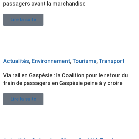
passagers avant la marchandise
Lire la suite
Actualités
,
Environnement
,
Tourisme
,
Transport
Via rail en Gaspésie : la Coalition pour le retour du
train de passagers en Gaspésie peine à y croire
Lire la suite