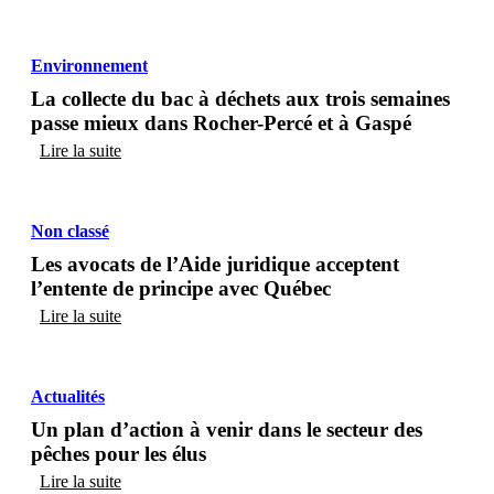
Environnement
La collecte du bac à déchets aux trois semaines
passe mieux dans Rocher-Percé et à Gaspé
Lire la suite
Non classé
Les avocats de l’Aide juridique acceptent
l’entente de principe avec Québec
Lire la suite
Actualités
Un plan d’action à venir dans le secteur des
pêches pour les élus
Lire la suite