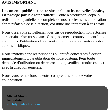
AVIS IMPORTANT
Le contenu publié sur notre site, incluant les nouvelles locales,
est protégé par le droit d’auteur
. Toute reproduction, copie ou
redistribution partielle ou complète de nos articles, sans autorisation
écrite préalable de la direction, constitue une infraction à ces droits.
Nous observons actuellement des cas de reproduction non autorisée
sur certains réseaux sociaux. Ces agissements contreviennent à nos
conditions d’utilisation et pourront entraîner des poursuites ou des
actions juridiques.
Nous invitons donc les personnes ou entités concernées à cesser
immédiatement toute utilisation de notre contenu. Pour toute
demande d’utilisation ou de reproduction, veuillez prendre contact
avec la direction générale.
Nous vous remercions de votre compréhension et de votre
collaboration.
Michel Morin
Journaliste
michel@radiochnc.com