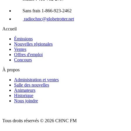
Sans frais 1-866-923-2462
radiochnc@globetrotter.net
Accueil
Émissions
Nouvelles régionales
Ventes
Offres d'emploi
Concours
À propos
Administration et ventes
Salle des nouvelles
Animateurs
Historique
Nous joindre
Tous droits réservés © 2026 CHNC FM