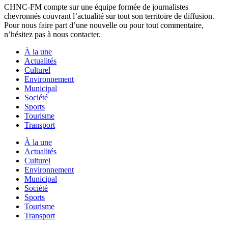
CHNC-FM compte sur une équipe formée de journalistes
chevronnés couvrant l’actualité sur tout son territoire de diffusion.
Pour nous faire part d’une nouvelle ou pour tout commentaire,
n’hésitez pas à nous contacter.
À la une
Actualités
Culturel
Environnement
Municipal
Société
Sports
Tourisme
Transport
À la une
Actualités
Culturel
Environnement
Municipal
Société
Sports
Tourisme
Transport