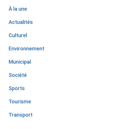
À la une
Actualités
Culturel
Environnement
Municipal
Société
Sports
Tourisme
Transport