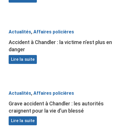
Actualités
,
Affaires policières
Accident à Chandler : la victime n’est plus en
danger
Lire la suite
Actualités
,
Affaires policières
Grave accident à Chandler : les autorités
craignent pour la vie d’un blessé
Lire la suite