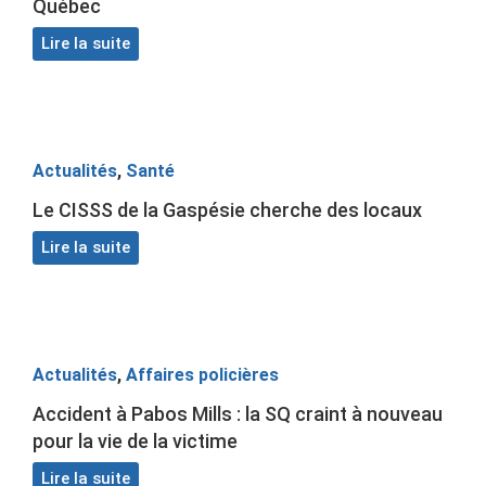
Québec
Lire la suite
Actualités
,
Santé
Le CISSS de la Gaspésie cherche des locaux
Lire la suite
Actualités
,
Affaires policières
Accident à Pabos Mills : la SQ craint à nouveau
pour la vie de la victime
Lire la suite