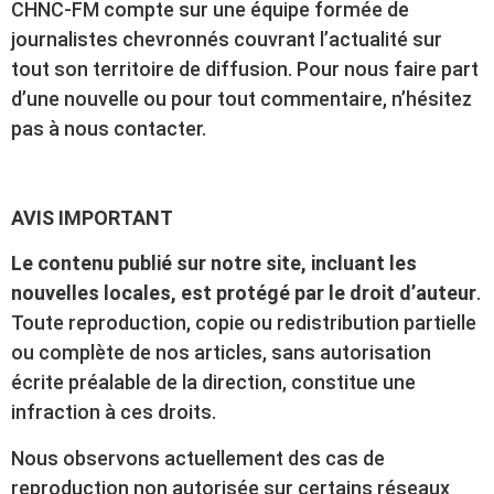
CHNC-FM compte sur une équipe formée de
journalistes chevronnés couvrant l’actualité sur
tout son territoire de diffusion. Pour nous faire part
d’une nouvelle ou pour tout commentaire, n’hésitez
pas à nous contacter.
AVIS IMPORTANT
Le contenu publié sur notre site, incluant les
nouvelles locales, est protégé par le droit d’auteur
.
Toute reproduction, copie ou redistribution partielle
ou complète de nos articles, sans autorisation
écrite préalable de la direction, constitue une
infraction à ces droits.
Nous observons actuellement des cas de
reproduction non autorisée sur certains réseaux