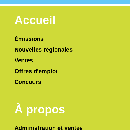
Accueil
Émissions
Nouvelles régionales
Ventes
Offres d'emploi
Concours
À propos
Administration et ventes