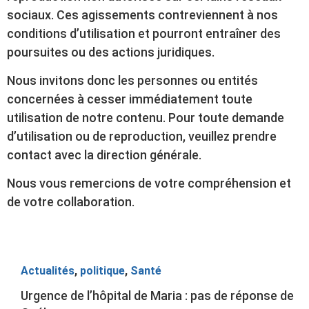
sociaux. Ces agissements contreviennent à nos
conditions d’utilisation et pourront entraîner des
poursuites ou des actions juridiques.
Nous invitons donc les personnes ou entités
concernées à cesser immédiatement toute
utilisation de notre contenu. Pour toute demande
d’utilisation ou de reproduction, veuillez prendre
contact avec la direction générale.
Nous vous remercions de votre compréhension et
de votre collaboration.
Actualités
,
politique
,
Santé
Urgence de l’hôpital de Maria : pas de réponse de